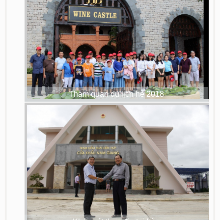
Tham quan du lịch hè 2018