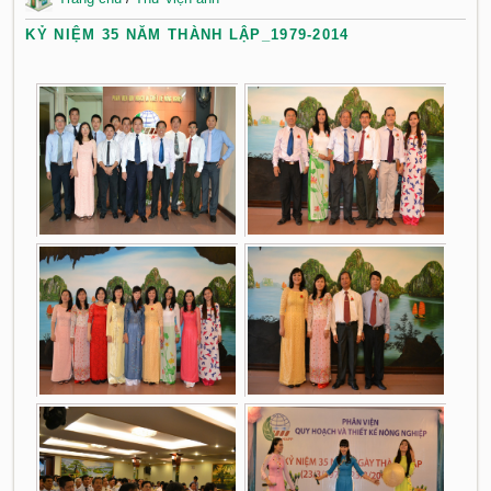
KỶ NIỆM 35 NĂM THÀNH LẬP_1979-2014