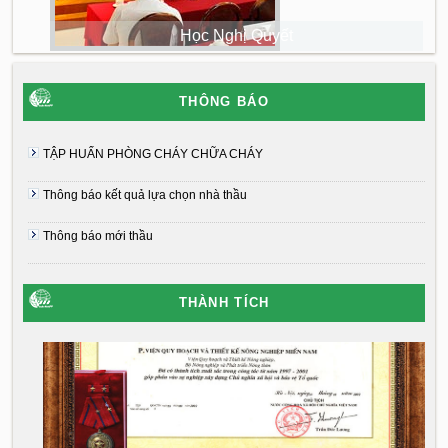
Học Nghị Quyết
THÔNG BÁO
TẬP HUẤN PHÒNG CHÁY CHỮA CHÁY
Thông báo kết quả lựa chọn nhà thầu
Thông báo mới thầu
THÀNH TÍCH